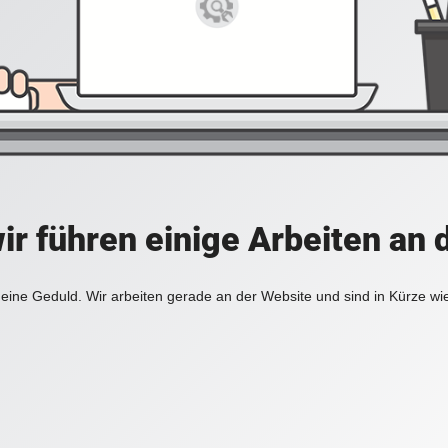
ir führen einige Arbeiten an 
eine Geduld. Wir arbeiten gerade an der Website und sind in Kürze wi