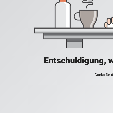
Entschuldigung, w
Danke für d