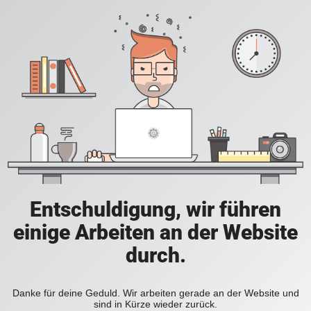
Entschuldigung, wir führen
einige Arbeiten an der Website
durch.
Danke für deine Geduld. Wir arbeiten gerade an der Website und
sind in Kürze wieder zurück.